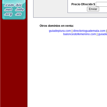
Precio Ofrecido $
Otros dominios en venta:
guiadepiura.com
|
directorioguatemala.com
baloncestofemenino.com
|
guiad